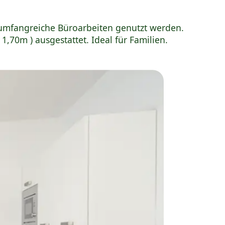
 umfangreiche Büroarbeiten genutzt werden.
1,70m ) ausgestattet. Ideal für Familien.