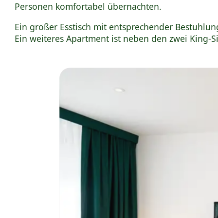
Personen komfortabel übernachten.
Ein großer Esstisch mit entsprechender Bestuhlu
Ein weiteres Apartment ist neben den zwei King-Siz