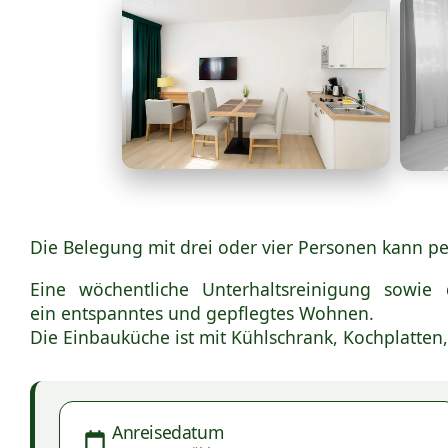
Die Belegung mit drei oder vier Personen kann pe
Eine wöchentliche Unterhaltsreinigung sowi
ein entspanntes und gepflegtes Wohnen.
Die Einbauküche ist mit Kühlschrank, Kochplatten
Anreisedatum