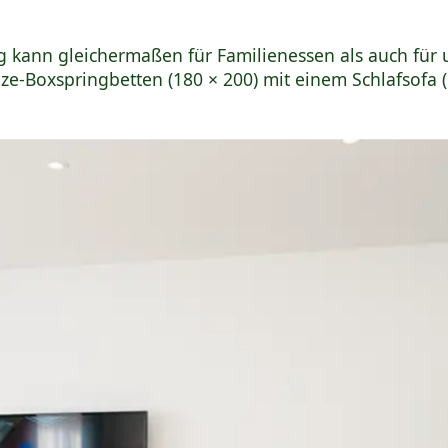
ng kann gleichermaßen für Familienessen als auch für
e-Boxspringbetten (180 × 200) mit einem Schlafsofa ( 