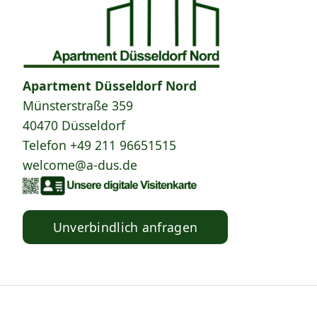
Apartment Düsseldorf Nord
Münsterstraße 359
40470 Düsseldorf
Telefon
+49 211 96651515
welcome@a-dus.de
Unverbindlich anfragen