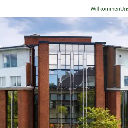
Willkommen
Un