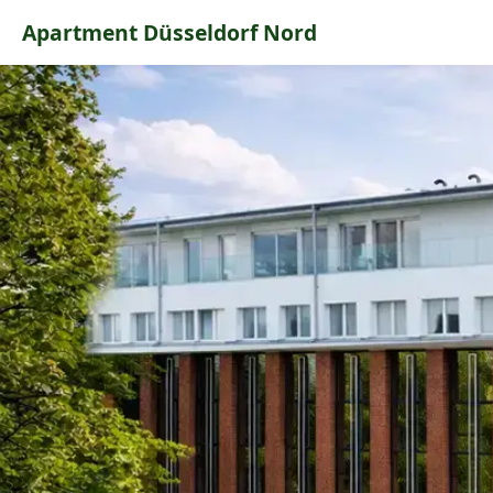
Apartment Düsseldorf Nord