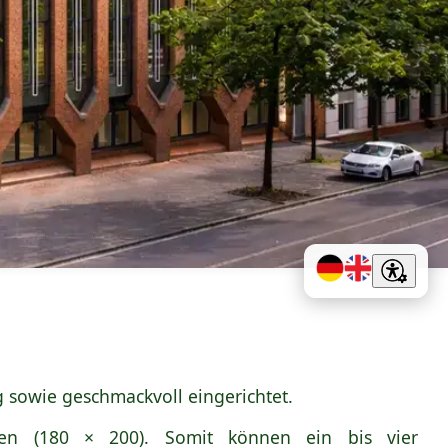
 sowie geschmackvoll eingerichtet.
ten (180 × 200). Somit können ein bis vier