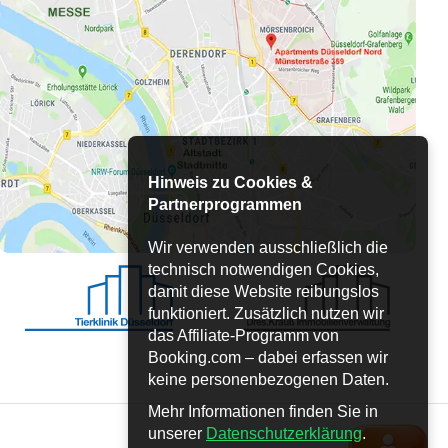
Hinweis zu Cookies &
Partnerprogrammen
Wir verwenden ausschließlich die
technisch notwendigen Cookies,
damit diese Website reibungslos
funktioniert. Zusätzlich nutzen wir
das Affiliate-Programm von
Booking.com – dabei erfassen wir
keine personenbezogenen Daten.
Mehr Informationen finden Sie in
unserer
Datenschutzerklärung
.