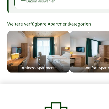
Datum auswählen
Weitere verfügbare Apartmentkategorien
Business Apartments
Komfort Apart