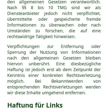
den allgemeinen Gesetzen verantwortlich.
Nach §§ 8 bis 10 TMG sind wir als
Diensteanbieter jedoch nicht verpflichtet,
übermittelte oder gespeicherte fremde
Informationen zu überwachen oder nach
Umständen zu forschen, die auf eine
rechtswidrige Tätigkeit hinweisen.
Verpflichtungen zur Entfernung oder
Sperrung der Nutzung von Informationen
nach den allgemeinen Gesetzen bleiben
hiervon unberührt. Eine diesbezügliche
Haftung ist jedoch erst ab dem Zeitpunkt der
Kenntnis einer konkreten Rechtsverletzung
möglich. Bei Bekanntwerden von
entsprechenden Rechtsverletzungen werden
wir diese Inhalte umgehend entfernen.
Haftung für Links