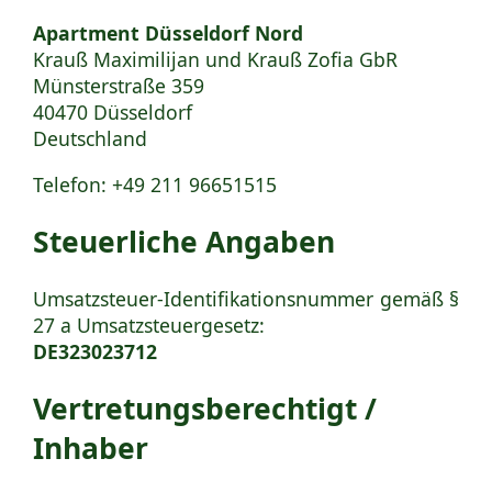
Apartment Düsseldorf Nord
Krauß Maximilijan und Krauß Zofia GbR
Münsterstraße 359
40470 Düsseldorf
Deutschland
Telefon:
+49 211 96651515
Steuerliche Angaben
Umsatzsteuer-Identifikationsnummer gemäß §
27 a Umsatzsteuergesetz:
DE323023712
Vertretungsberechtigt /
Inhaber