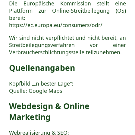
Die Europäische Kommission stellt eine
Plattform zur Online-Streitbeilegung (OS)
bereit:
https://ec.europa.eu/consumers/odr/
Wir sind nicht verpflichtet und nicht bereit, an
Streitbeilegungsverfahren vor einer
Verbraucherschlichtungsstelle teilzunehmen.
Quellenangaben
Kopfbild „In bester Lage“:
Quelle:
Google Maps
Webdesign & Online
Marketing
Webrealisierung & SEO: