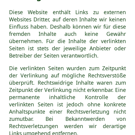
Diese Website enthält Links zu externen
Websites Dritter, auf deren Inhalte wir keinen
Einfluss haben. Deshalb können wir für diese
fremden Inhalte auch keine Gewähr
übernehmen. Für die Inhalte der verlinkten
Seiten ist stets der jeweilige Anbieter oder
Betreiber der Seiten verantwortlich.
Die verlinkten Seiten wurden zum Zeitpunkt
der Verlinkung auf mögliche Rechtsverstöße
überprüft. Rechtswidrige Inhalte waren zum
Zeitpunkt der Verlinkung nicht erkennbar. Eine
permanente inhaltliche Kontrolle der
verlinkten Seiten ist jedoch ohne konkrete
Anhaltspunkte einer Rechtsverletzung nicht
zumutbar. Bei Bekanntwerden von
Rechtsverletzungen werden wir derartige
Links umgehend entfernen.