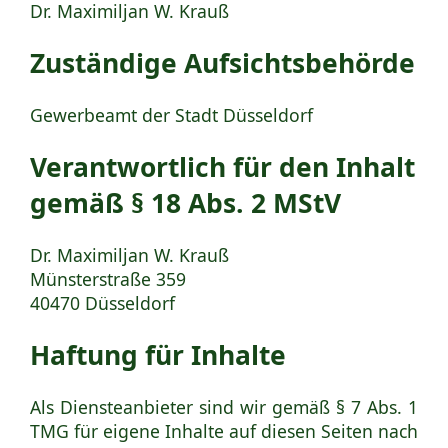
Dr. Maximiljan W. Krauß
Zuständige Aufsichtsbehörde
Gewerbeamt der Stadt Düsseldorf
Verantwortlich für den Inhalt
gemäß § 18 Abs. 2 MStV
Dr. Maximiljan W. Krauß
Münsterstraße 359
40470 Düsseldorf
Haftung für Inhalte
Als Diensteanbieter sind wir gemäß § 7 Abs. 1
TMG für eigene Inhalte auf diesen Seiten nach