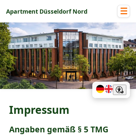
☰
Apartment Düsseldorf Nord
Impressum
Angaben gemäß § 5 TMG