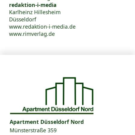
redaktion-i-media
Karlheinz Hillesheim
Düsseldorf
www.redaktion-i-media.de
www.rimverlag.de
Apartment Düsseldorf Nord
Münsterstraße 359